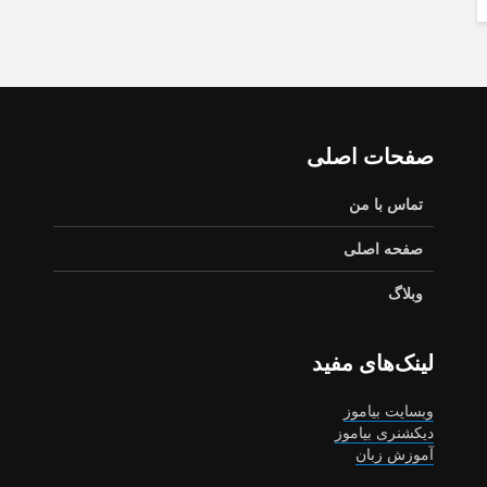
صفحات اصلی
تماس با من
صفحه اصلی
وبلاگ
لینک‌های مفید
وبسایت بیاموز
دیکشنری بیاموز
آموزش زبان