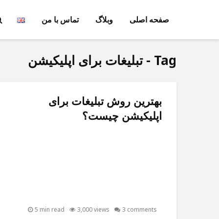
صفحه اصلی
وبلاگ
تماس با من
Tag - تبلیغات برای اپلیکیشن
بهترین روش تبلیغات برای
اپلیکیشن چیست؟
5 min read
3,000 views
3 comments