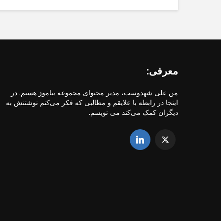
معرفی:
من علی شهدوست، مدیر محتوای مجموعه بیاموز هستم. در
اینجا در رابطه با علایقم و مطالبی که فکر می‌کنم نوشتنش به
دیگران کمک می‌کند می نویسم.