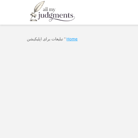
Home
"
تبلیغات برای اپلیکیشن