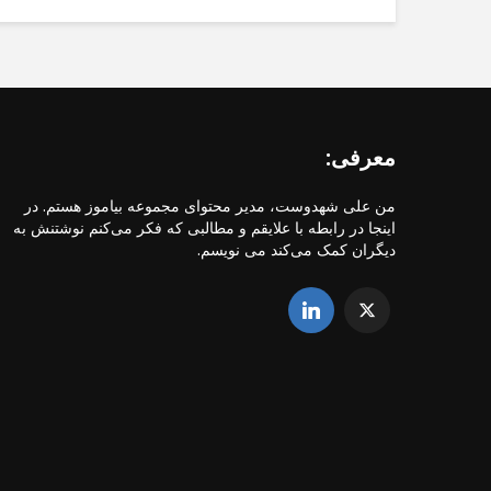
معرفی:
من علی شهدوست، مدیر محتوای مجموعه بیاموز هستم. در
اینجا در رابطه با علایقم و مطالبی که فکر می‌کنم نوشتنش به
دیگران کمک می‌کند می نویسم.