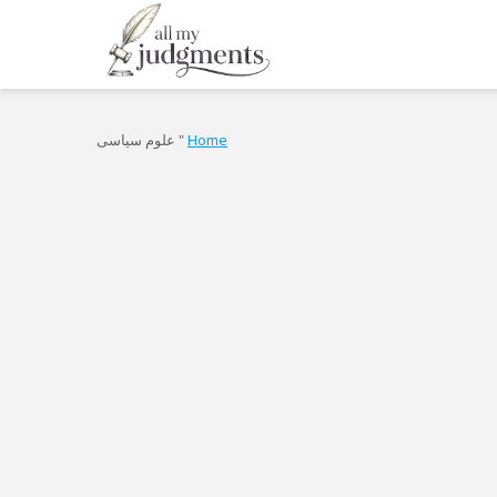
Home
"
علوم سیاسی