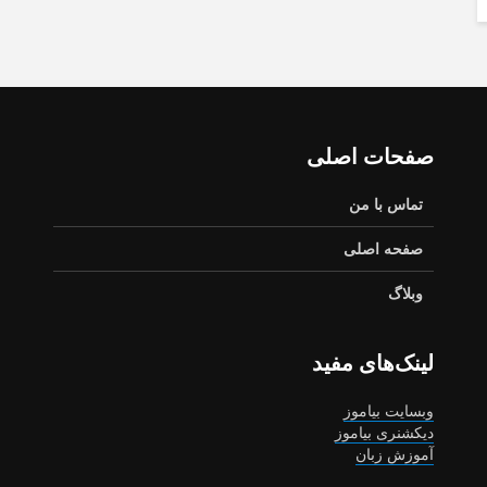
صفحات اصلی
تماس با من
صفحه اصلی
وبلاگ
لینک‌های مفید
وبسایت بیاموز
دیکشنری بیاموز
آموزش زبان