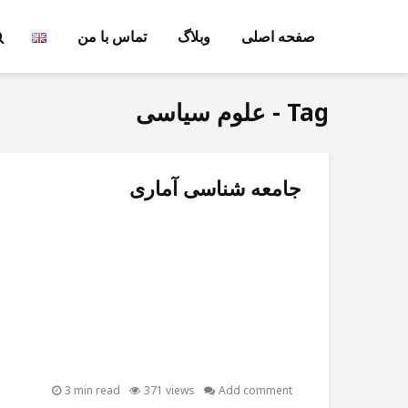
صفحه اصلی
وبلاگ
تماس با من
Tag - علوم سیاسی
جامعه شناسی آماری
3 min read
371 views
Add comment