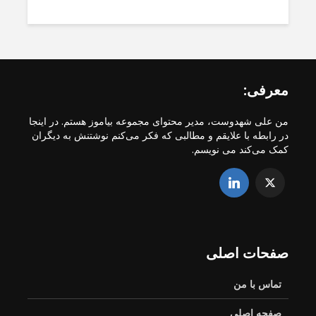
معرفی:
من علی شهدوست، مدیر محتوای مجموعه بیاموز هستم. در اینجا
در رابطه با علایقم و مطالبی که فکر می‌کنم نوشتنش به دیگران
کمک می‌کند می نویسم.
صفحات اصلی
تماس با من
صفحه اصلی