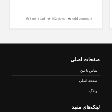
1 min read
102 views
Add comment
صفحات اصلی
تماس با من
صفحه اصلی
وبلاگ
لینک‌های مفید