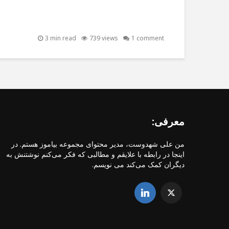
3 min read
739 views
1 comment
معرفی:
من علی شهدوست، مدیر محتوای مجموعه بیاموز هستم. در
اینجا در رابطه با علایقم و مطالبی که فکر می‌کنم نوشتنش به
دیگران کمک می‌کند می نویسم.