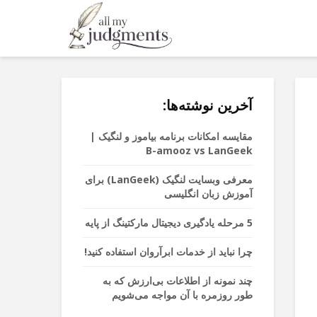
آخرین نوشته‌ها:
مقایسه امکانات برنامه بیاموز و لنگیک |
B-amooz vs LanGeek
معرفی وبسایت لنگیک (LanGeek) برای
آموزش زبان انگلیسی
5 مرحله یادگیری دیجیتال مارکتینگ از پایه
چرا نباید از خدمات ابرآروان استفاده کنید!
چند نمونه از اطلاعات بی‌ارزش که به
طور روزمره با آن مواجه می‌شویم