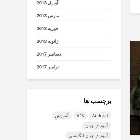
آوریل 2018
مارس 2018
فوریه 2018
ژانویه 2018
دسامبر 2017
نوامبر 2017
برچسب ها
Android
IOS
آموزش
آموزش زبان
آموزش زبان انگلیسی