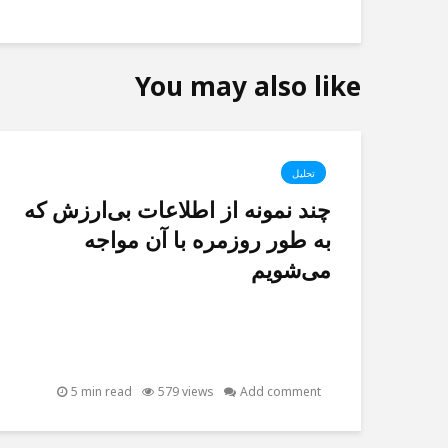
You may also like
تحلیل
چند نمونه از اطلاعات بی‌ارزش که
به طور روزمره با آن مواجه
می‌شویم
5 min read
579 views
Add comment