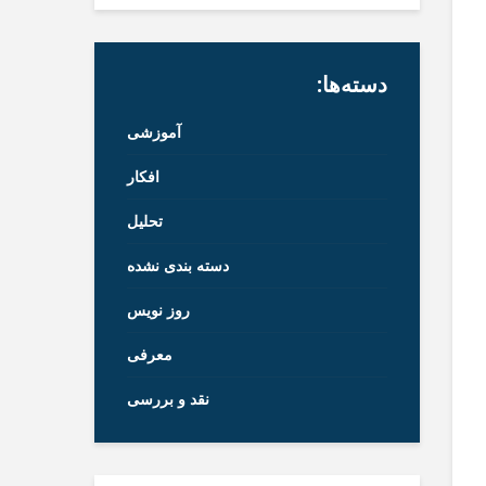
دسته‌ها:
آموزشی
افکار
تحلیل
دسته بندی نشده
روز نویس
معرفی
نقد و بررسی