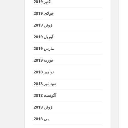
اکتبر 2019
جولای 2019
ژوئن 2019
آوریل 2019
مارس 2019
فوریه 2019
نوامبر 2018
سپتامبر 2018
آگوست 2018
ژوئن 2018
می 2018