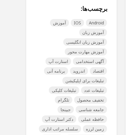
برچسب‌ها:
Android
IOS
آموزش
آموزش زبان
آموزش زبان انگلیسی
آموزش مهارت محور
آگهی استخدامی
استارت آپ
اقتصاد
اندروید
برنامه آنی
تبلیغات برای اپلیکیشن
تبلیغات عدد
تبلیغات کلیکی
تخفیف محصول
تلگرام
جامعه شناسی
جبینجا
حافظه عملی
دکتر استارت آپ
زمین لرزه
سلسله مراتب اداری