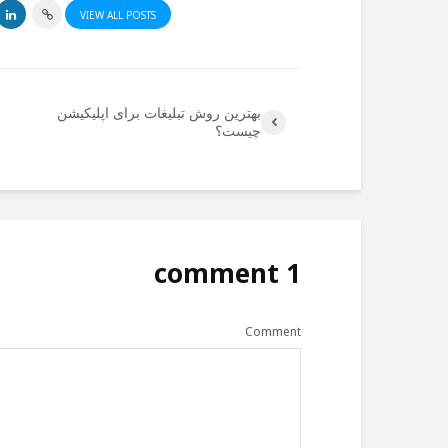
VIEW ALL POSTS
بهترین روش تبلیغات برای اپلیکیشن
چیست؟
1 comment
Comment