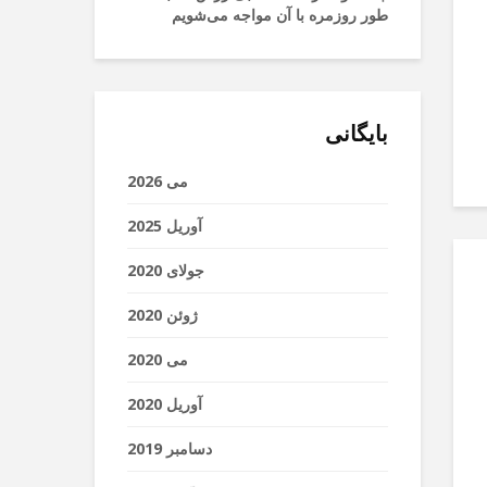
طور روزمره با آن مواجه می‌شویم
بایگانی
می 2026
آوریل 2025
جولای 2020
ژوئن 2020
می 2020
آوریل 2020
دسامبر 2019