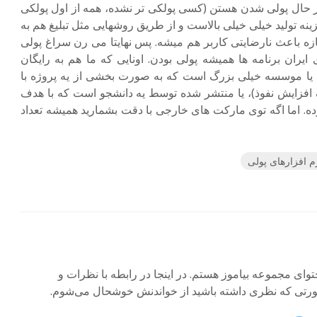
 در حال پولی شدن هستن (کسی پولکی تر نشده، همه از اول پولکی
ینه تولید خیلی خیلی بالاست و از طریق روشهایی مثل تبلیغ هم به
ازه باعث نارضایتی کاربر هم میشه. پس نهایتا می رن سراغ پولی
ایران برنامه ها همیشه پولی بودن. اونایی که ما هم به رایگان
ا موسسه خیلی بزرگ است که به صورت بخشی از یه پروژه با
افزایش نفوذ)، یا منتشر شده توسط یه دانشجو است که با هدف
اما اگه توی مارکت های خارجی با دقت بشمارید همیشه تعداد
م افزارهای پولی
 مجموعه بیاموز هستم. در اینجا در رابطه با نظرات و
صورتی که نظری داشته باشید از خواندنش خوشحال می‌شوم.