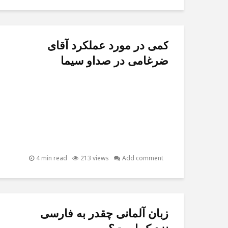
کمی در مورد عملکرد آقای
ضرغامی در صداو سیما
4 min read
213 views
Add comment
زبان آلمانی چقدر به فارسی