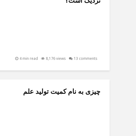
نزدیک است؟
4 min read
8,176 views
13 comments
چیزی به نام کمیت تولید علم