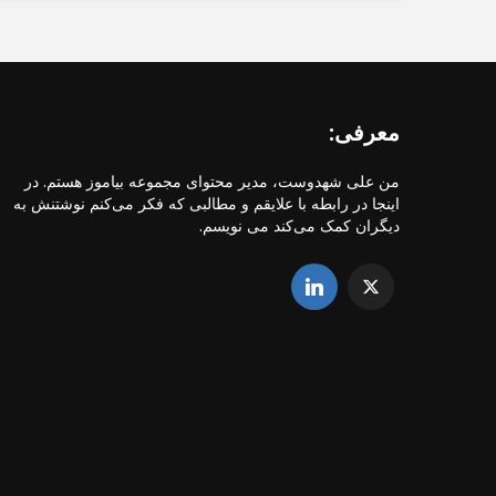
معرفی:
من علی شهدوست، مدیر محتوای مجموعه بیاموز هستم. در
اینجا در رابطه با علایقم و مطالبی که فکر می‌کنم نوشتنش به
دیگران کمک می‌کند می نویسم.