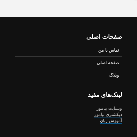
صفحات اصلی
تماس با من
صفحه اصلی
وبلاگ
لینک‌های مفید
وبسایت بیاموز
دیکشنری بیاموز
آموزش زبان