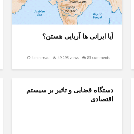
آیا ایرانی ها آریایی هستن؟
4 min read
49,293 views
83 comments
دستگاه قضایی و تاثیر بر سیستم
اقتصادی