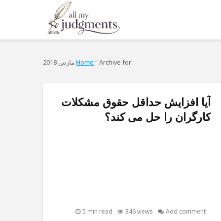
Archive for مارس 2018
"
Home
آیا افزایش حداقل حقوق مشکلات
کارگران را حل می کند؟
5 min read
346 views
Add comment