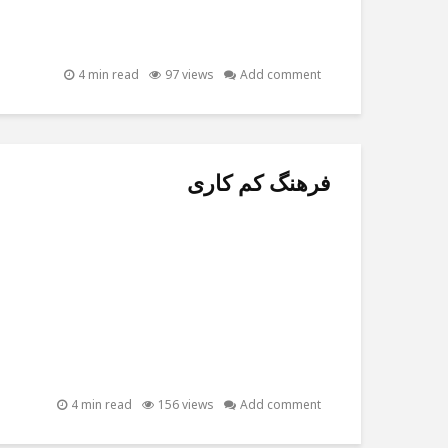
4 min read
97 views
Add comment
فرهنگ کم کاری
4 min read
156 views
Add comment