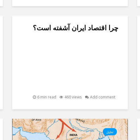
چرا اقتصاد ایران آشفته است؟
6 min read
460 views
Add comment
تحلیل