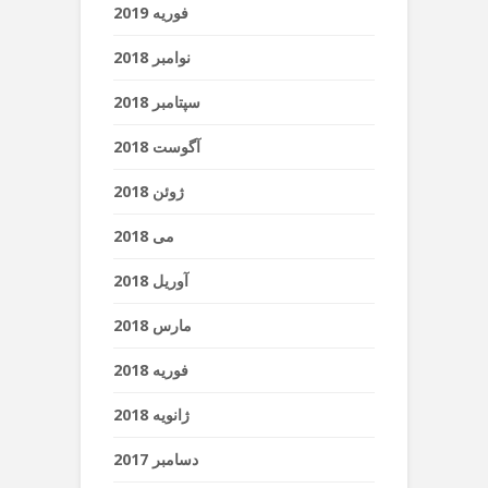
فوریه 2019
نوامبر 2018
سپتامبر 2018
آگوست 2018
ژوئن 2018
می 2018
آوریل 2018
مارس 2018
فوریه 2018
ژانویه 2018
دسامبر 2017