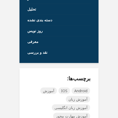
تحلیل
دسته بندی نشده
روز نویس
معرفی
نقد و بررسی
برچسب‌ها:
Android
IOS
آموزش
آموزش زبان
آموزش زبان انگلیسی
آموزش مهارت محور