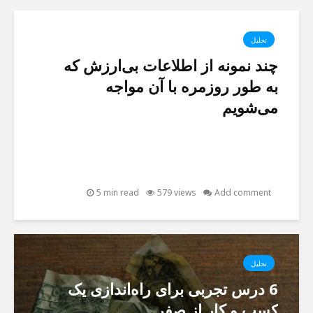
تحلیل
چند نمونه از اطلاعات بی‌ارزش که
به طور روزمره با آن مواجه
می‌شویم
5 min read
579 views
Add comment
تحلیل
6 درس تجربی برای راه‌اندازی یک
کسب و کار از صفر