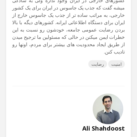
کشورهای خارجی در ایران وجود نداره ولی به سادگی
میشه گفت که جذب یک جاسوس در ایران برای یک کشور
خارجی، به مراتب ساده تر از جذب یک جاسوس خارج از
ایران برای دستگاه اطلاعاتی ایرانه. کشورهای دیگه با بالا
بردن رضایت عمومی جامعه، خودشون رو نسبت به این
خطرات ایمن میکنن در حالی که مسئولین ما ترجیح میدن
از طریق ایجاد محدودیت های بیشتر برای مردم، اونها رو
تادیب کنن.
امنیت
رضایت
Ali Shahdoost