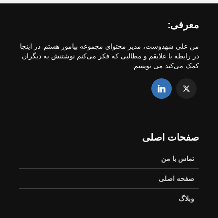
معرفی:
من علی شهدوست، مدیر محتوای مجموعه بیاموز هستم. در اینجا
در رابطه با علایقم و مطالبی که فکر می‌کنم نوشتنش به دیگران
کمک می‌کند می نویسم.
صفحات اصلی
تماس با من
صفحه اصلی
وبلاگ