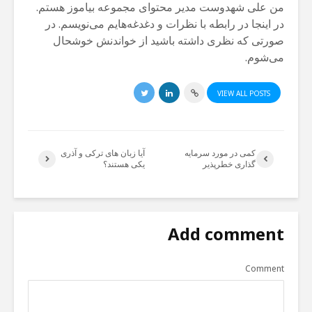
من علی شهدوست مدیر محتوای مجموعه بیاموز هستم.
در اینجا در رابطه با نظرات و دغدغه‌هایم می‌نویسم. در
صورتی که نظری داشته باشید از خواندنش خوشحال
می‌شوم.
VIEW ALL POSTS
کمی در مورد سرمایه
آیا زبان های ترکی و آذری
گذاری خطرپذیر
یکی هستند؟
Add comment
Comment