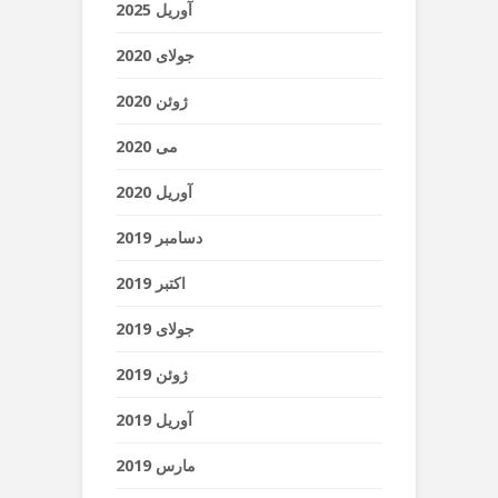
آوریل 2025
جولای 2020
ژوئن 2020
می 2020
آوریل 2020
دسامبر 2019
اکتبر 2019
جولای 2019
ژوئن 2019
آوریل 2019
مارس 2019