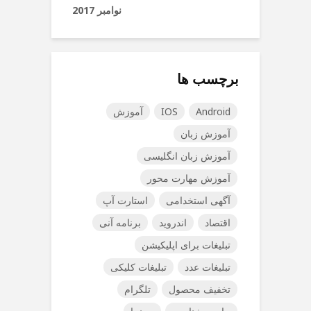
نوامبر 2017
برچسب ها
Android
IOS
آموزش
آموزش زبان
آموزش زبان انگلیسی
آموزش مهارت محور
آگهی استخدامی
استارت آپ
اقتصاد
اندروید
برنامه آنی
تبلیغات برای اپلیکیشن
تبلیغات عدد
تبلیغات کلیکی
تخفیف محصول
تلگرام