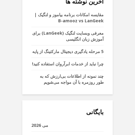
آخرین نوشته ها
مقایسه امکانات برنامه بیاموز و لنگیک |
B-amooz vs LanGeek
معرفی وبسایت لنگیک (LanGeek) برای
آموزش زبان انگلیسی
5 مرحله یادگیری دیجیتال مارکتینگ از پایه
چرا نباید از خدمات ابرآروان استفاده کنید!
چند نمونه از اطلاعات بی‌ارزش که به
طور روزمره با آن مواجه می‌شویم
بایگانی
می 2026