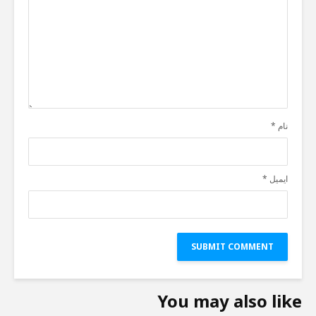
نام
*
ایمیل
*
You may also like